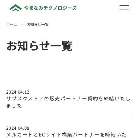
ホーム
>
お知らせ一覧
お知らせ一覧
2024.04.12
サブスクストアの販売パートナー契約を締結いたし
ました
2024.04.08
メルカートとECサイト構築パートナーを締結いた