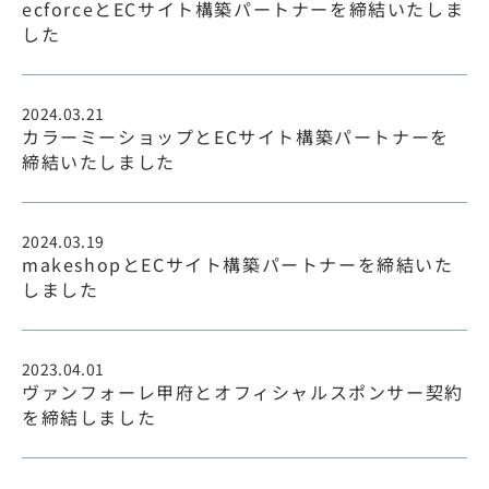
ecforceとECサイト構築パートナーを締結いたしま
した
2024.03.21
カラーミーショップとECサイト構築パートナーを
締結いたしました
2024.03.19
makeshopとECサイト構築パートナーを締結いた
しました
2023.04.01
ヴァンフォーレ甲府とオフィシャルスポンサー契約
を締結しました