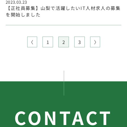
2023.03.23
【正社員募集】山梨で活躍したいIT人材求人の募集
を開始しました
〈
1
2
3
〉
CONTACT