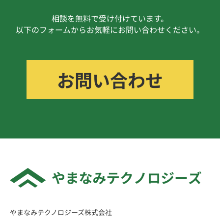
相談を無料で受け付けています。
以下のフォームからお気軽にお問い合わせください。
お問い合わせ
やまなみテクノロジーズ株式会社