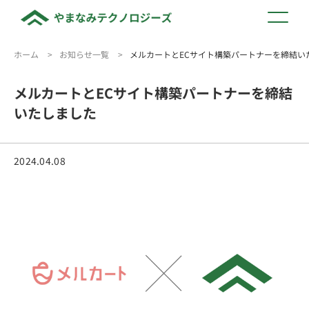
ホーム
>
お知らせ一覧
>
メルカートとECサイト構築パートナーを締結い
メルカートとECサイト構築パートナーを締結
いたしました
2024.04.08