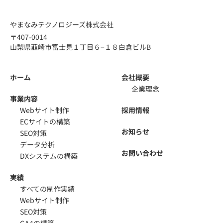
やまなみテクノロジーズ株式会社
〒407-0014
山梨県韮崎市富士見１丁目６−１８白倉ビルB
ホーム
会社概要
企業理念
事業内容
Webサイト制作
採用情報
ECサイトの構築
お知らせ
SEO対策
データ分析
お問い合わせ
DXシステムの構築
実績
すべての制作実績
Webサイト制作
SEO対策