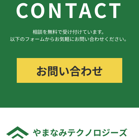
CONTACT
相談を無料で受け付けています。
以下のフォームからお気軽にお問い合わせください。
お問い合わせ