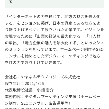
て
「インターネットの力を通じて、地方の魅力を最大化
する」をビジョンに掲げ、日本の資産である地方をよ
り盛り上げるべくして設立された企業です。ビジョンを
実現するために「山梨の経済を最大化する」「IT人材
の輩出」「地方企業の魅力を最大化する」といった3つ
のミッションを担っています。ホームページ制作やSEO
コンサルを始めとしたデジタルマーケティングで地方
をITの力で盛り上げていきます。
会社名：やまなみテクノロジーズ株式会社
設立年月：2021/4/26
代表取締役社長：小畑 宏介
業務内容：デジタルマーケティング支援（ホームペー
ジ制作、SEOコンサル、広告運用等）