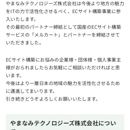
やまなみテクノロジーズ株式会社は今後より地方の魅力
をITの力で活性化させるべく、ECサイト構築事業に参
入いたします。
その最初のパートナー締結として国産のECサイト構築
サービスの「メルカート」とパートナーを締結させて
いただきました。
ECサイト構築にお悩みの企業様・団体様・個人事業主
様がおられましたらお気軽にご相談いただければと思
います。
今後はより一層日本の地域の魅力を活性化させるため
に邁進してまいります。
引き続きどうぞよろしくお願いいたします。
やまなみテクノロジーズ株式会社につい