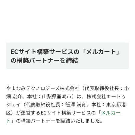
ECサイト構築サービスの「メルカート」
の構築パートナーを締結
やまなみテクノロジーズ株式会社（代表取締役社長：小
畑 宏介、本社：山梨県韮崎市）は、株式会社エートゥ
ジェイ（代表取締役社長：飯澤 満育、本社：東京都港
区）が運営するECサイト構築サービスの「
メルカー
ト
」の構築パートナーを締結いたしました。