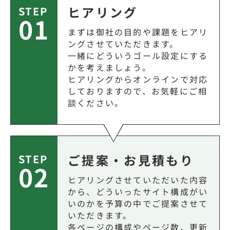
ヒアリング
STEP
01
まずは御社の目的や課題をヒアリ
ングさせていただきます。
一緒にどういうゴール設定にする
かを考えましょう。
ヒアリングからオンラインで対応
しておりますので、お気軽にご相
談ください。
ご提案・お見積もり
STEP
02
ヒアリングさせていただいた内容
から、どういったサイト構成がい
いのかを予算の中でご提案させて
いただきます。
各ページの構成やページ数、更新