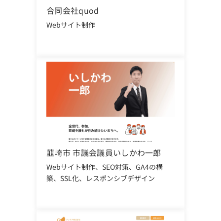
合同会社quod
Webサイト制作
韮崎市 市議会議員いしかわ一郎
Webサイト制作、
SEO対策、
GA4の構
築、
SSL化、
レスポンシブデザイン