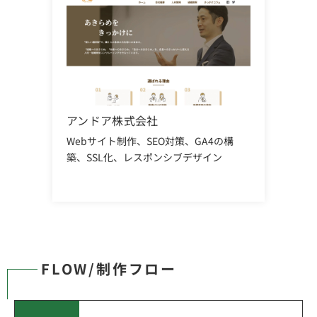
アンドア株式会社
Webサイト制作、
SEO対策、
GA4の構
築、
SSL化、
レスポンシブデザイン
FLOW/制作フロー