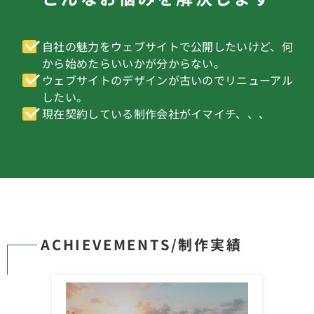
自社の魅力をウェブサイトで公開したいけど、何
から始めたらいいかが分からない。
ウェブサイトのデザインが古いのでリニューアル
したい。
現在契約している制作会社がイマイチ、、、
ACHIEVEMENTS/制作実績