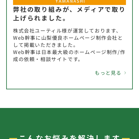
弊社の取り組みが、メディアで取り
上げられました。
株式会社ユーティル様が運営しております、
Web幹事に山梨優良ホームページ制作会社と
して掲載いただきました。
Web幹事は日本最大級のホームページ制作/作
成の依頼・相談サイトです。
もっと見る
こんなお悩みを解決します