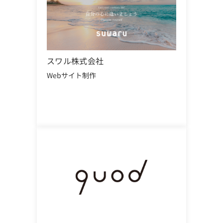
スワル株式会社
Webサイト制作