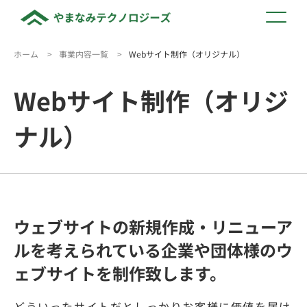
ホーム
>
事業内容一覧
>
Webサイト制作（オリジナル）
Webサイト制作（オリジ
ナル）
ウェブサイトの新規作成・リニューア
ルを考えられている企業や団体様のウ
ェブサイトを制作致します。
どういったサイトだとしっかりお客様に価値を届け