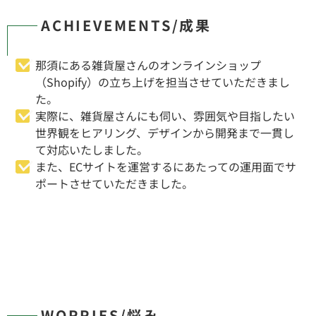
ACHIEVEMENTS/成果
那須にある雑貨屋さんのオンラインショップ
（Shopify）の立ち上げを担当させていただきまし
た。
実際に、雑貨屋さんにも伺い、雰囲気や目指したい
世界観をヒアリング、デザインから開発まで一貫し
て対応いたしました。
また、ECサイトを運営するにあたっての運用面でサ
ポートさせていただきました。
WORRIES/悩み