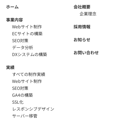
ホーム
会社概要
企業理念
事業内容
Webサイト制作
採用情報
ECサイトの構築
お知らせ
SEO対策
データ分析
お問い合わせ
DXシステムの構築
実績
すべての制作実績
Webサイト制作
SEO対策
GA4の構築
SSL化
レスポンシブデザイン
サーバー移管