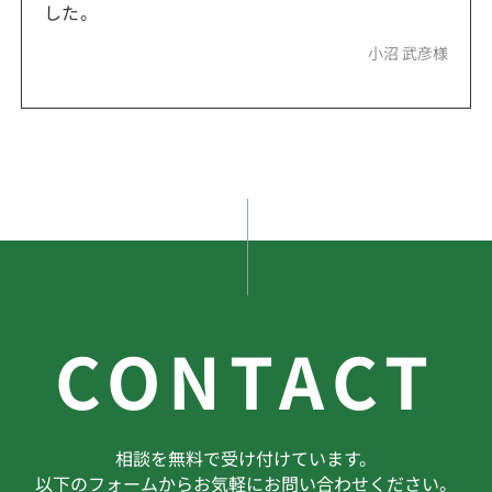
した。
小沼 武彦様
CONTACT
相談を無料で受け付けています。
以下のフォームからお気軽にお問い合わせください。