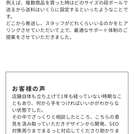
例えば、複数商品を買った時はどのサイズの段ボールで
送るから送料はいくらに設定するといったようなことで
す。
どこから発送し、スタッフがどれくらいいるのかをヒア
リングさせていただいて上で、最適なサポート体制のご
提案をさせていただきました。
お客様の声
店舗自体も立ち上げて1年も経っていない時期なこ
ともあり、何から手をつければいいかがわからな
い状態でした。
その中でざっくりと相談したところ、こちらの意
見を汲み取っていただきデザインから開発、SEO
対策周りまでまるっと対応してくださり助かりま