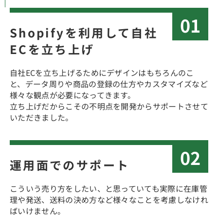
01
Shopifyを利用して自社
ECを立ち上げ
自社ECを立ち上げるためにデザインはもちろんのこ
と、データ周りや商品の登録の仕方やカスタマイズなど
様々な観点が必要になってきます。
立ち上げだからこその不明点を開発からサポートさせて
いただきました。
02
運用面でのサポート
こういう売り方をしたい、と思っていても実際に在庫管
理や発送、送料の決め方など様々なことを考慮しなけれ
ばいけません。