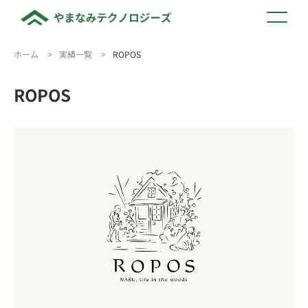
ホーム
>
実績一覧
>
ROPOS
ROPOS