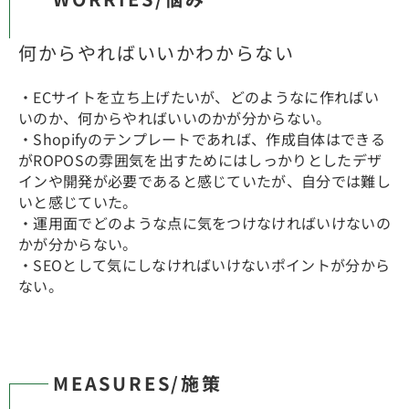
何からやればいいかわからない
・ECサイトを立ち上げたいが、どのようなに作ればい
いのか、何からやればいいのかが分からない。
・Shopifyのテンプレートであれば、作成自体はできる
がROPOSの雰囲気を出すためにはしっかりとしたデザ
インや開発が必要であると感じていたが、自分では難し
いと感じていた。
・運用面でどのような点に気をつけなければいけないの
かが分からない。
・SEOとして気にしなければいけないポイントが分から
ない。
MEASURES/施策