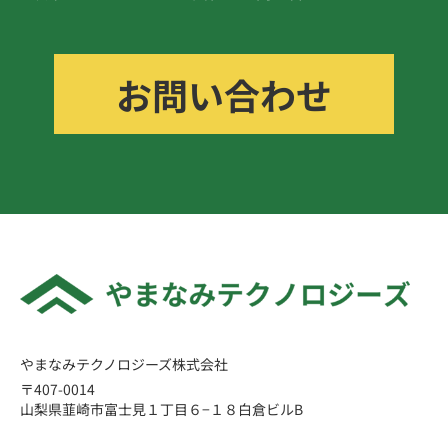
お問い合わせ
やまなみテクノロジーズ株式会社
〒407-0014
山梨県韮崎市富士見１丁目６−１８白倉ビルB